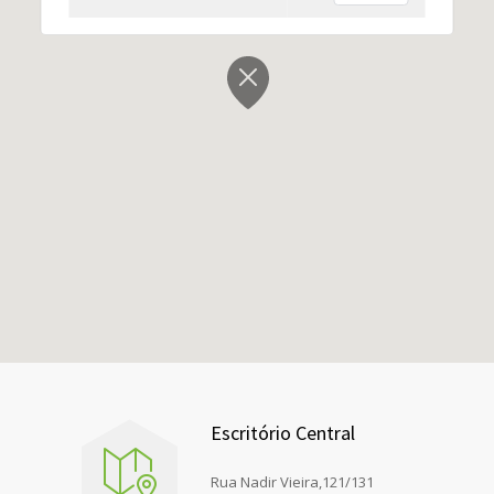
Escritório Central
Rua Nadir Vieira,121/131