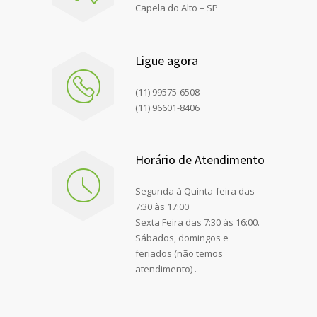
Capela do Alto – SP
Ligue agora
(11) 99575-6508
(11) 96601-8406
Horário de Atendimento
Segunda à Quinta-feira das
7:30 às 17:00
Sexta Feira das 7:30 às 16:00.
Sábados, domingos e
feriados (não temos
atendimento) .