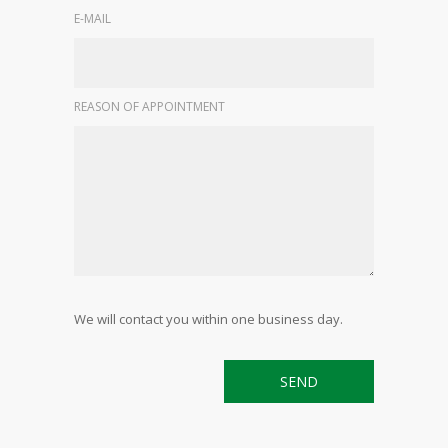
E-MAIL
REASON OF APPOINTMENT
We will contact you within one business day.