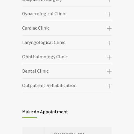
Gynaecological Clinic
Cardiac Clinic
Laryngological Clinic
Ophthalmology Clinic
Dental Clinic
Outpatient Rehabilitation
Make An Appointment