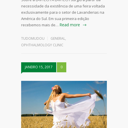
necessidade da existência de uma feira voltada
exclusivamente para o setor de Lavanderias na
América do Sul. Em sua primeira edição
Read more
recebemos mais de…
TUDOMUDOU
GENERAL
,
OPHTHALMOLOGY CLINIC
JANEIRO 15, 2017
0