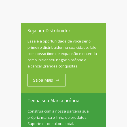
Seja um Distribuidor
Essa é a oportunidade de você ser o
primeiro distribuidor na sua cidade, fale
com nosso time de expansão e entenda
como iniciar seu negócio próprio e
alcançar grandes conquistas.
Saiba Mais
Tenha sua Marca própria
Construa com a nossa parceria sua
própria marca e linha de produtos.
Suporte e consultoria total.