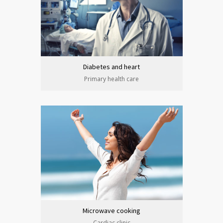
Diabetes and heart
Primary health care
Microwave cooking
Cardiac clinic