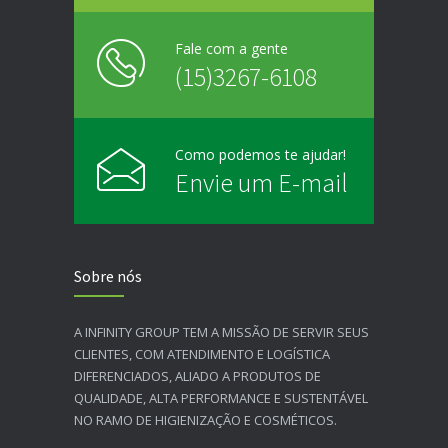
Fale com a gente
(15)3267-6108
Como podemos te ajudar!
Envie um E-mail
Sobre nós
A INFINITY GROUP TEM A MISSÃO DE SERVIR SEUS
CLIENTES, COM ATENDIMENTO E LOGÍSTICA
DIFERENCIADOS, ALIADO A PRODUTOS DE
QUALIDADE, ALTA PERFORMANCE E SUSTENTÁVEL
NO RAMO DE HIGIENIZAÇÃO E COSMÉTICOS.​