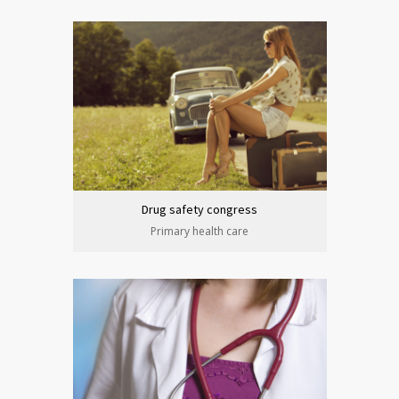
Drug safety congress
Primary health care