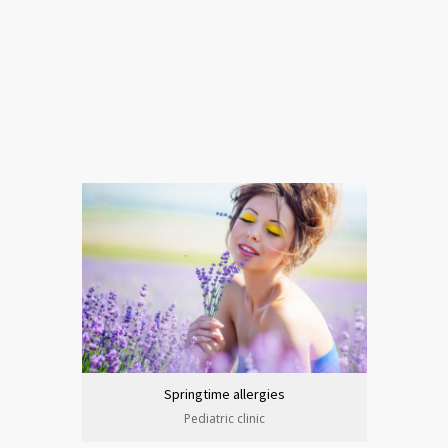
Springtime allergies
Pediatric clinic