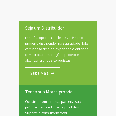
Seja um Distribuidor
Essa é a oportunidade de você ser o
primeiro distribuidor na sua cidade, fale
com nosso time de expansão e entenda
como iniciar seu negócio próprio e
alcançar grandes conquistas.
Saiba Mais
Tenha sua Marca própria
Construa com a nossa parceria sua
própria marca e linha de produtos.
Suporte e consultoria total.