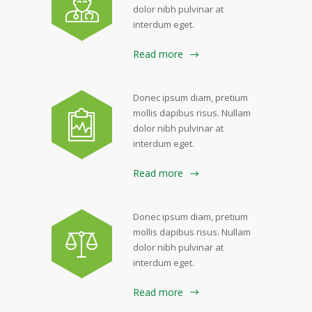
dolor nibh pulvinar at
interdum eget.
Read more
Donec ipsum diam, pretium
mollis dapibus risus. Nullam
dolor nibh pulvinar at
interdum eget.
Read more
Donec ipsum diam, pretium
mollis dapibus risus. Nullam
dolor nibh pulvinar at
interdum eget.
Read more