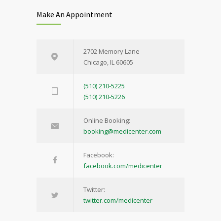
Make An Appointment
2702 Memory Lane
Chicago, IL 60605
(510) 210-5225
(510) 210-5226
Online Booking:
booking@medicenter.com
Facebook:
facebook.com/medicenter
Twitter:
twitter.com/medicenter