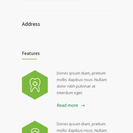
Address
Features
Donec ipsum diam, pretium
mollis dapibus risus. Nullam
dolor nibh pulvinar at
interdum eget.
Read more
Donec ipsum diam, pretium
mollis dapibus risus. Nullam