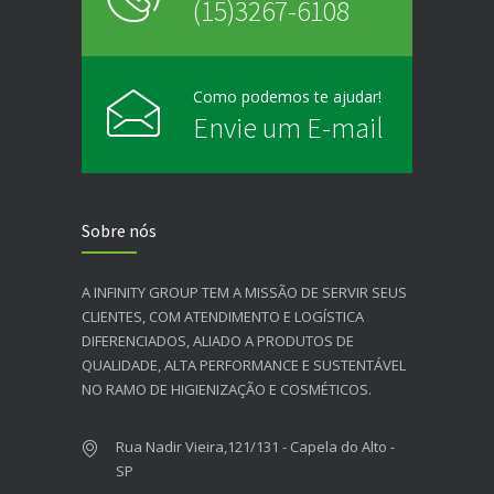
(15)3267-6108
Como podemos te ajudar!
Envie um E-mail
Sobre nós
A INFINITY GROUP TEM A MISSÃO DE SERVIR SEUS
CLIENTES, COM ATENDIMENTO E LOGÍSTICA
DIFERENCIADOS, ALIADO A PRODUTOS DE
QUALIDADE, ALTA PERFORMANCE E SUSTENTÁVEL
NO RAMO DE HIGIENIZAÇÃO E COSMÉTICOS.​
Rua Nadir Vieira,121/131 - Capela do Alto -
SP