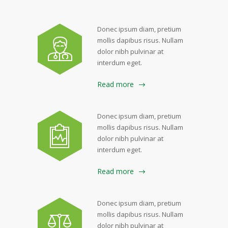
Donec ipsum diam, pretium
mollis dapibus risus. Nullam
dolor nibh pulvinar at
interdum eget.
Read more
Donec ipsum diam, pretium
mollis dapibus risus. Nullam
dolor nibh pulvinar at
interdum eget.
Read more
Donec ipsum diam, pretium
mollis dapibus risus. Nullam
dolor nibh pulvinar at