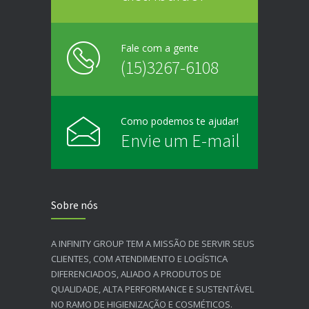
Fale com a gente
(15)3267-6108
Como podemos te ajudar!
Envie um E-mail
Sobre nós
A INFINITY GROUP TEM A MISSÃO DE SERVIR SEUS
CLIENTES, COM ATENDIMENTO E LOGÍSTICA
DIFERENCIADOS, ALIADO A PRODUTOS DE
QUALIDADE, ALTA PERFORMANCE E SUSTENTÁVEL
NO RAMO DE HIGIENIZAÇÃO E COSMÉTICOS.​