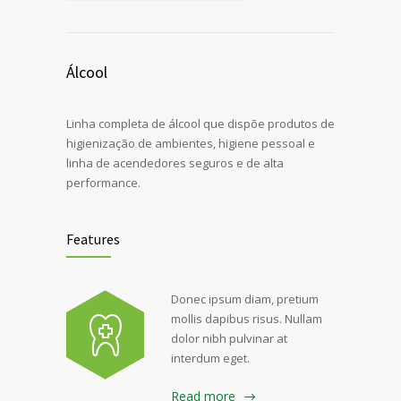
Álcool
Linha completa de álcool que dispõe produtos de
higienização de ambientes, higiene pessoal e
linha de acendedores seguros e de alta
performance.
Features
Donec ipsum diam, pretium
mollis dapibus risus. Nullam
dolor nibh pulvinar at
interdum eget.
Read more