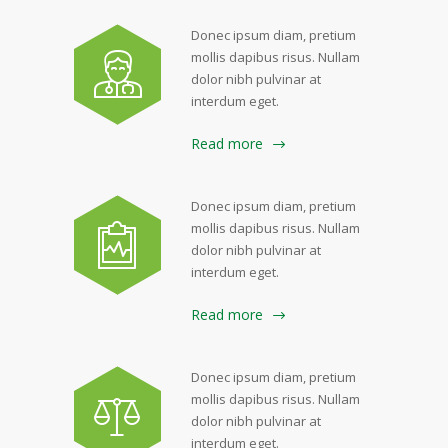
Donec ipsum diam, pretium
mollis dapibus risus. Nullam
dolor nibh pulvinar at
interdum eget.
Read more
Donec ipsum diam, pretium
mollis dapibus risus. Nullam
dolor nibh pulvinar at
interdum eget.
Read more
Donec ipsum diam, pretium
mollis dapibus risus. Nullam
dolor nibh pulvinar at
interdum eget.