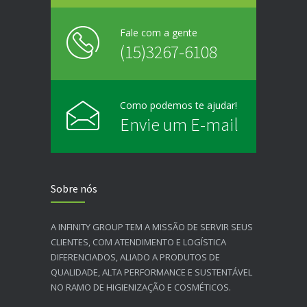
Fale com a gente
(15)3267-6108
Como podemos te ajudar!
Envie um E-mail
Sobre nós
A INFINITY GROUP TEM A MISSÃO DE SERVIR SEUS
CLIENTES, COM ATENDIMENTO E LOGÍSTICA
DIFERENCIADOS, ALIADO A PRODUTOS DE
QUALIDADE, ALTA PERFORMANCE E SUSTENTÁVEL
NO RAMO DE HIGIENIZAÇÃO E COSMÉTICOS.​