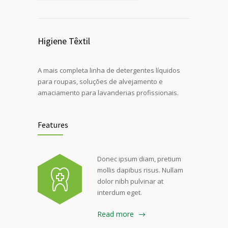
Higiene Têxtil
A mais completa linha de detergentes líquidos
para roupas, soluções de alvejamento e
amaciamento para lavanderias profissionais.
Features
Donec ipsum diam, pretium
mollis dapibus risus. Nullam
dolor nibh pulvinar at
interdum eget.
Read more