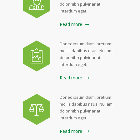
dolor nibh pulvinar at
interdum eget.
Read more
Donec ipsum diam, pretium
mollis dapibus risus. Nullam
dolor nibh pulvinar at
interdum eget.
Read more
Donec ipsum diam, pretium
mollis dapibus risus. Nullam
dolor nibh pulvinar at
interdum eget.
Read more