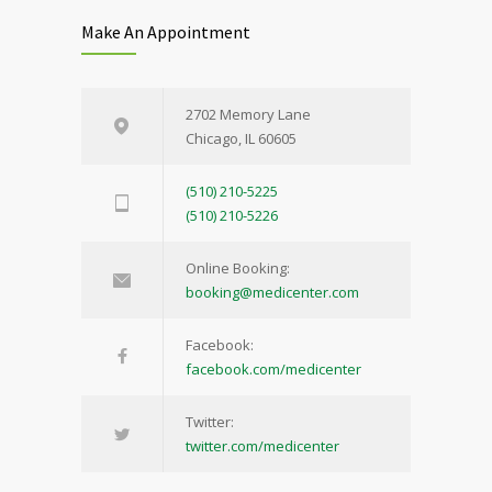
Make An Appointment
2702 Memory Lane
Chicago, IL 60605
(510) 210-5225
(510) 210-5226
Online Booking:
booking@medicenter.com
Facebook:
facebook.com/medicenter
Twitter:
twitter.com/medicenter