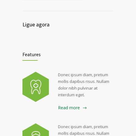
Ligue agora
Features
Donec ipsum diam, pretium
mollis dapibus risus. Nullam
dolor nibh pulvinar at
interdum eget.
Read more
Donec ipsum diam, pretium
mollis dapibus risus. Nullam