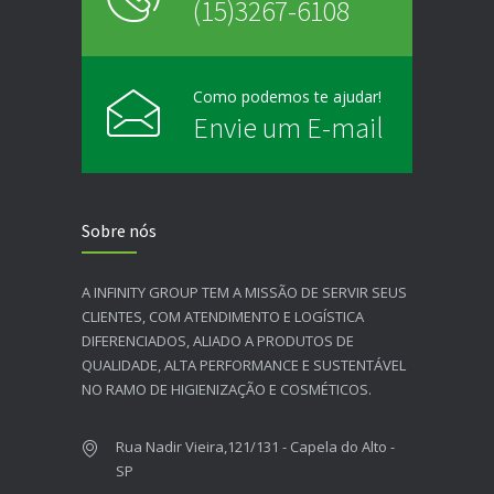
(15)3267-6108
Como podemos te ajudar!
Envie um E-mail
Sobre nós
A INFINITY GROUP TEM A MISSÃO DE SERVIR SEUS
CLIENTES, COM ATENDIMENTO E LOGÍSTICA
DIFERENCIADOS, ALIADO A PRODUTOS DE
QUALIDADE, ALTA PERFORMANCE E SUSTENTÁVEL
NO RAMO DE HIGIENIZAÇÃO E COSMÉTICOS.​
Rua Nadir Vieira,121/131 - Capela do Alto -
SP