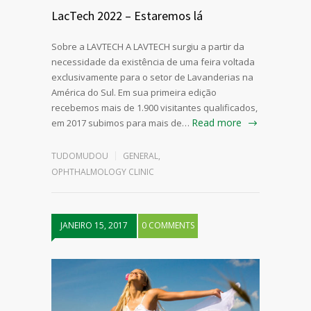
LacTech 2022 – Estaremos lá
Sobre a LAVTECH A LAVTECH surgiu a partir da
necessidade da existência de uma feira voltada
exclusivamente para o setor de Lavanderias na
América do Sul. Em sua primeira edição
recebemos mais de 1.900 visitantes qualificados,
Read more
em 2017 subimos para mais de…
TUDOMUDOU
GENERAL
,
OPHTHALMOLOGY CLINIC
JANEIRO 15, 2017
0 COMMENTS