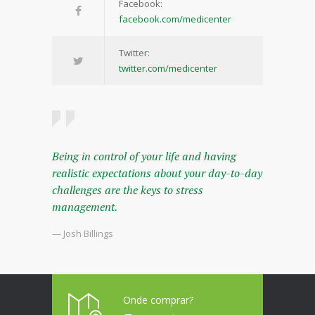
Facebook:
facebook.com/medicenter
Twitter:
twitter.com/medicenter
Being in control of your life and having
realistic expectations about your day-to-day
challenges are the keys to stress
management.
— Josh Billings
Onde comprar?