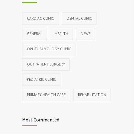
CARDIAC CLINIC
DENTAL CLINIC
GENERAL
HEALTH
NEWS
OPHTHALMOLOGY CLINIC
OUTPATIENT SURGERY
PEDIATRIC CLINIC
PRIMARY HEALTH CARE
REHABILITATION
Most Commented