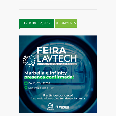
FEVEREIRO 12, 2017
0 COMMENTS