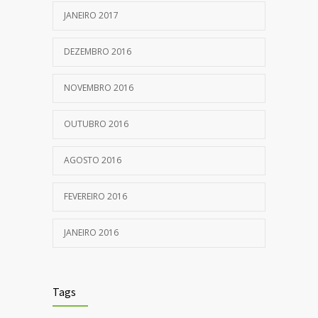
JANEIRO 2017
DEZEMBRO 2016
NOVEMBRO 2016
OUTUBRO 2016
AGOSTO 2016
FEVEREIRO 2016
JANEIRO 2016
Tags