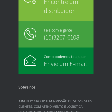
Encontre um
distribuidor
Fale com a gente
(15)3267-6108
Como podemos te ajudar!
Envie um E-mail
Sobre nós
A INFINITY GROUP TEM A MISSÃO DE SERVIR SEUS
CLIENTES, COM ATENDIMENTO E LOGÍSTICA