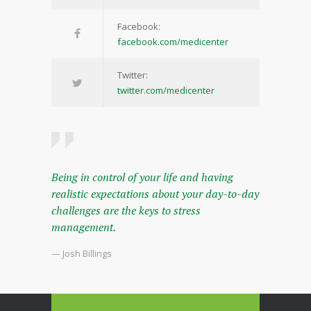
Facebook:
facebook.com/medicenter
Twitter:
twitter.com/medicenter
Being in control of your life and having
realistic expectations about your day-to-day
challenges are the keys to stress
management.
— Josh Billings