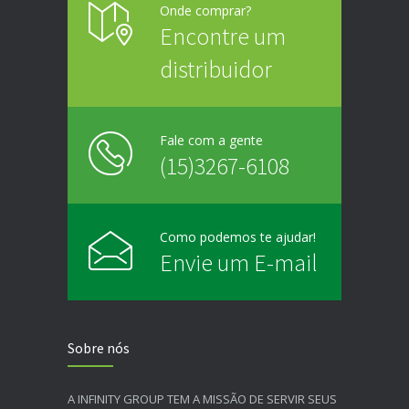
Onde comprar?
Encontre um
distribuidor
Fale com a gente
(15)3267-6108
Como podemos te ajudar!
Envie um E-mail
Sobre nós
A INFINITY GROUP TEM A MISSÃO DE SERVIR SEUS