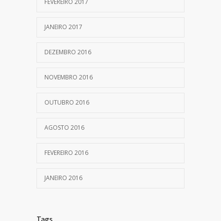
FEVEREIRO 2017
JANEIRO 2017
DEZEMBRO 2016
NOVEMBRO 2016
OUTUBRO 2016
AGOSTO 2016
FEVEREIRO 2016
JANEIRO 2016
Tags