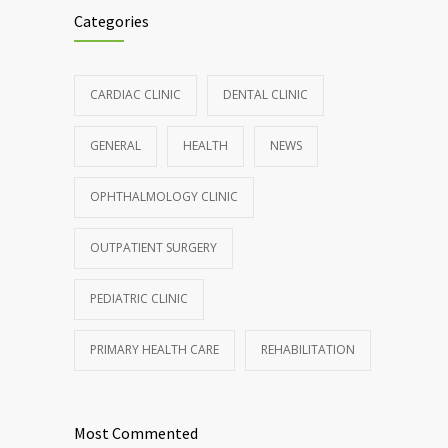
Categories
CARDIAC CLINIC
DENTAL CLINIC
GENERAL
HEALTH
NEWS
OPHTHALMOLOGY CLINIC
OUTPATIENT SURGERY
PEDIATRIC CLINIC
PRIMARY HEALTH CARE
REHABILITATION
Most Commented