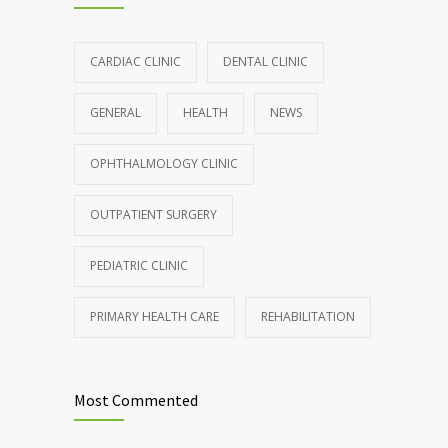
CARDIAC CLINIC
DENTAL CLINIC
GENERAL
HEALTH
NEWS
OPHTHALMOLOGY CLINIC
OUTPATIENT SURGERY
PEDIATRIC CLINIC
PRIMARY HEALTH CARE
REHABILITATION
Most Commented