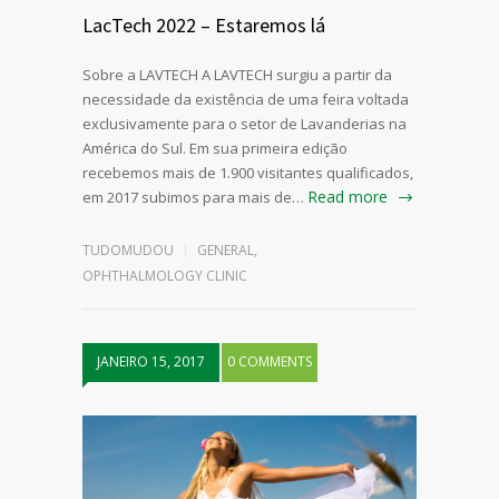
LacTech 2022 – Estaremos lá
Sobre a LAVTECH A LAVTECH surgiu a partir da
necessidade da existência de uma feira voltada
exclusivamente para o setor de Lavanderias na
América do Sul. Em sua primeira edição
recebemos mais de 1.900 visitantes qualificados,
Read more
em 2017 subimos para mais de…
TUDOMUDOU
GENERAL
,
OPHTHALMOLOGY CLINIC
JANEIRO 15, 2017
0 COMMENTS