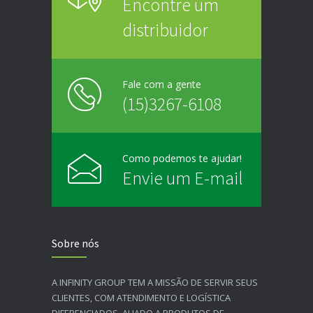
Encontre um
distribuidor
Fale com a gente
(15)3267-6108
Como podemos te ajudar!
Envie um E-mail
Sobre nós
A INFINITY GROUP TEM A MISSÃO DE SERVIR SEUS
CLIENTES, COM ATENDIMENTO E LOGÍSTICA