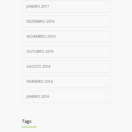
JANEIRO 2017
DEZEMBRO 2016
NOVEMBRO 2016
OUTUBRO 2016
AGOSTO 2016
FEVEREIRO 2016
JANEIRO 2016
Tags