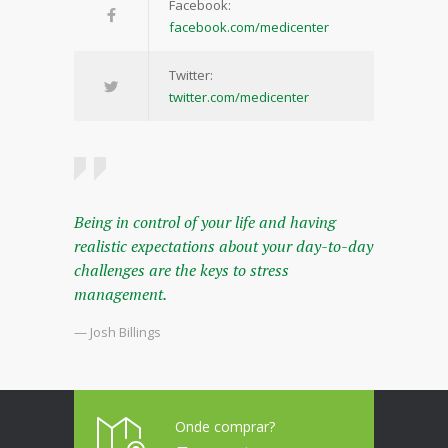
Facebook:
facebook.com/medicenter
Twitter:
twitter.com/medicenter
Being in control of your life and having
realistic expectations about your day-to-day
challenges are the keys to stress
management.
— Josh Billings
Onde comprar?