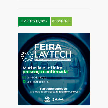
FEVEREIRO 12, 2017
0 COMMENTS