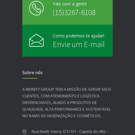
Fale com a gente
(15)3267-6108
Como podemos te ajudar!
Envie um E-mail
Sobre nós
A INFINITY GROUP TEM A MISSÃO DE SERVIR SEUS
CLIENTES, COM ATENDIMENTO E LOGÍSTICA
DIFERENCIADOS, ALIADO A PRODUTOS DE
QUALIDADE, ALTA PERFORMANCE E SUSTENTÁVEL
NO RAMO DE HIGIENIZAÇÃO E COSMÉTICOS.​
Rua Nadir Vieira,121/131 - Capela do Alto -