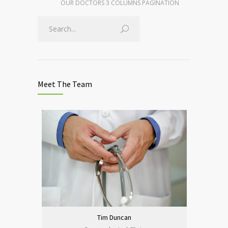
OUR DOCTORS 3 COLUMNS PAGINATION
Meet The Team
Tim Duncan