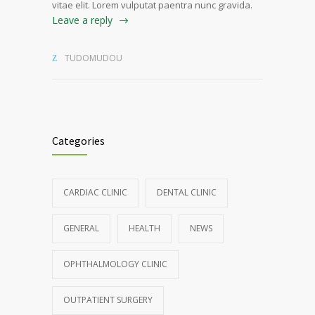
vitae elit. Lorem vulputat paentra nunc gravida.
Leave a reply
TUDOMUDOU
Categories
CARDIAC CLINIC
DENTAL CLINIC
GENERAL
HEALTH
NEWS
OPHTHALMOLOGY CLINIC
OUTPATIENT SURGERY