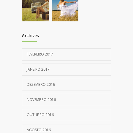
Archives
FEVEREIRO 2017
JANEIRO 2017
DEZEMBRO 2016
NOVEMBRO 2016
OUTUBRO 2016
AGOSTO 2016