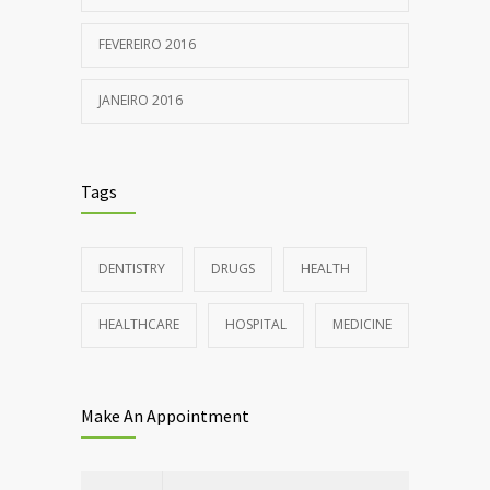
FEVEREIRO 2016
JANEIRO 2016
Tags
DENTISTRY
DRUGS
HEALTH
HEALTHCARE
HOSPITAL
MEDICINE
Make An Appointment