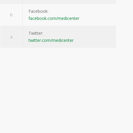
Facebook:
facebook.com/medicenter
Twitter:
twitter.com/medicenter