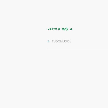
Leave a reply
TUDOMUDOU