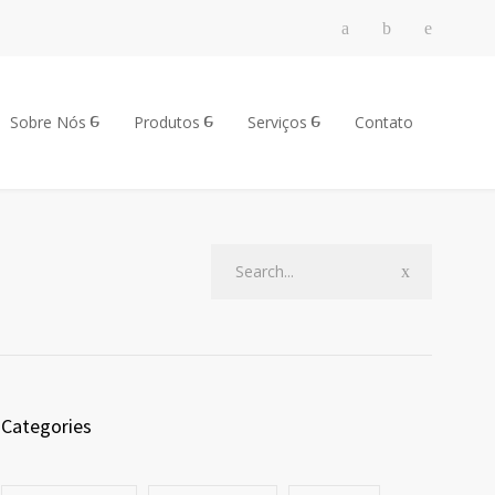
Sobre Nós
Produtos
Serviços
Contato
Categories