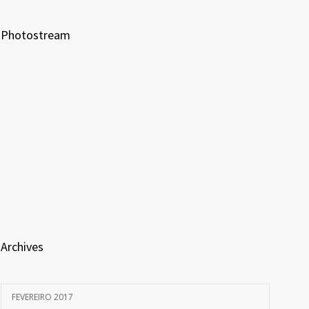
Photostream
Archives
FEVEREIRO 2017