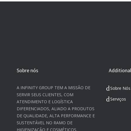
Sobre nós
Additional
A INFINITY GROUP TEM A MISSÃO DE
Sobre Nós
SERVIR SEUS CLIENTES, COM
Serviços
ATENDIMENTO E LOGÍSTICA
DIFERENCIADOS, ALIADO A PRODUTOS
DE QUALIDADE, ALTA PERFORMANCE E
SUSTENTÁVEL NO RAMO DE
HIGIENIZAÇÃO E COSMÉTICOS.​