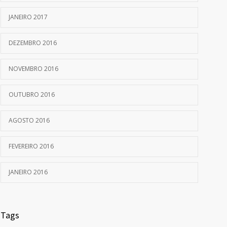
JANEIRO 2017
DEZEMBRO 2016
NOVEMBRO 2016
OUTUBRO 2016
AGOSTO 2016
FEVEREIRO 2016
JANEIRO 2016
Tags