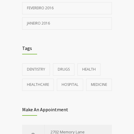
FEVEREIRO 2016
JANEIRO 2016
Tags
DENTISTRY
DRUGS
HEALTH
HEALTHCARE
HOSPITAL
MEDICINE
Make An Appointment
2702 Memory Lane