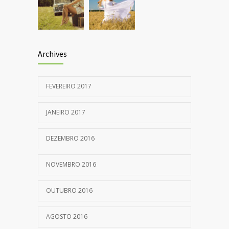
Archives
FEVEREIRO 2017
JANEIRO 2017
DEZEMBRO 2016
NOVEMBRO 2016
OUTUBRO 2016
AGOSTO 2016