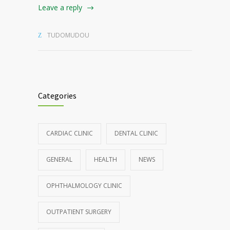
Leave a reply
TUDOMUDOU
Categories
CARDIAC CLINIC
DENTAL CLINIC
GENERAL
HEALTH
NEWS
OPHTHALMOLOGY CLINIC
OUTPATIENT SURGERY