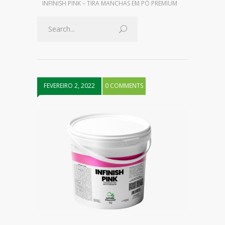
INFINISH PINK – TIRA MANCHAS EM PÓ PREMIUM
FEVEREIRO 2, 2022
0 COMMENTS