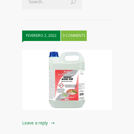
FEVEREIRO 2, 2022
0 COMMENTS
Leave a reply