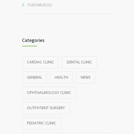
TUDOMUDOU
Categories
CARDIAC CLINIC
DENTAL CLINIC
GENERAL
HEALTH
NEWS
OPHTHALMOLOGY CLINIC
OUTPATIENT SURGERY
PEDIATRIC CLINIC