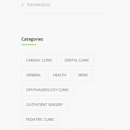
TUDOMUDOU
Categories
CARDIAC CLINIC
DENTAL CLINIC
GENERAL
HEALTH
NEWS
OPHTHALMOLOGY CLINIC
OUTPATIENT SURGERY
PEDIATRIC CLINIC