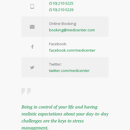
(510) 210-5225
(510) 210-5226
Online Booking:
booking@medicenter.com
Facebook:
facebook.com/medicenter
Twitter:
twitter.com/medicenter
Being in control of your life and having
realistic expectations about your day-to-day
challenges are the keys to stress
management.