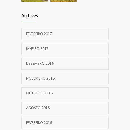
Archives
FEVEREIRO 2017
JANEIRO 2017
DEZEMBRO 2016
NOVEMBRO 2016
OUTUBRO 2016
AGOSTO 2016
FEVEREIRO 2016