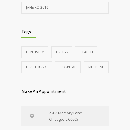
JANEIRO 2016
Tags
DENTISTRY
DRUGS
HEALTH
HEALTHCARE
HOSPITAL
MEDICINE
Make An Appointment
2702 Memory Lane
Chicago, IL 60605