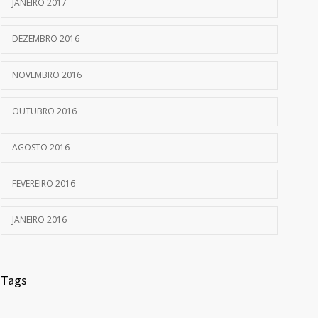
JANEIRO 2017
DEZEMBRO 2016
NOVEMBRO 2016
OUTUBRO 2016
AGOSTO 2016
FEVEREIRO 2016
JANEIRO 2016
Tags