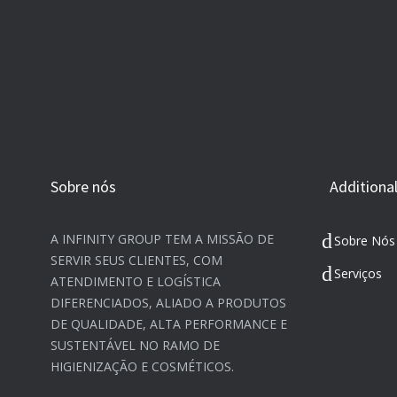
Sobre nós
Additional
A INFINITY GROUP TEM A MISSÃO DE
Sobre Nós
SERVIR SEUS CLIENTES, COM
Serviços
ATENDIMENTO E LOGÍSTICA
DIFERENCIADOS, ALIADO A PRODUTOS
DE QUALIDADE, ALTA PERFORMANCE E
SUSTENTÁVEL NO RAMO DE
HIGIENIZAÇÃO E COSMÉTICOS.​