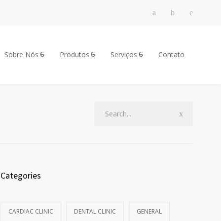
Sobre Nós
Produtos
Serviços
Contato
Categories
CARDIAC CLINIC
DENTAL CLINIC
GENERAL