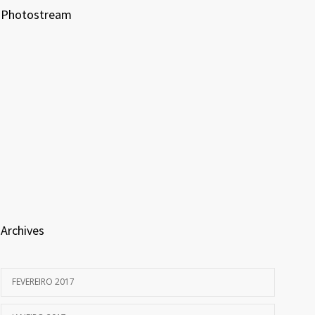
Photostream
Archives
FEVEREIRO 2017