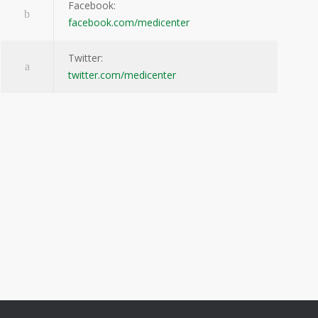
Facebook:
facebook.com/medicenter
Twitter:
twitter.com/medicenter