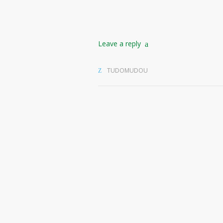
Leave a reply
TUDOMUDOU