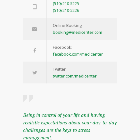
(510) 210-5225
(510) 210-5226
Online Booking:
booking@medicenter.com
Facebook:
facebook.com/medicenter
Twitter:
twitter.com/medicenter
Being in control of your life and having
realistic expectations about your day-to-day
challenges are the keys to stress
management.