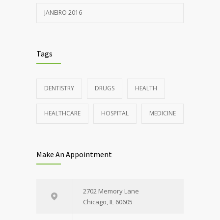
JANEIRO 2016
Tags
DENTISTRY
DRUGS
HEALTH
HEALTHCARE
HOSPITAL
MEDICINE
Make An Appointment
2702 Memory Lane
Chicago, IL 60605