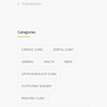
TUDOMUDOU
Categories
CARDIAC CLINIC
DENTAL CLINIC
GENERAL
HEALTH
NEWS
OPHTHALMOLOGY CLINIC
OUTPATIENT SURGERY
PEDIATRIC CLINIC