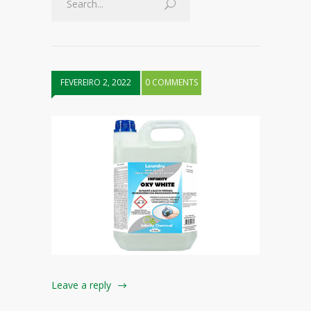
FEVEREIRO 2, 2022
0 COMMENTS
Leave a reply