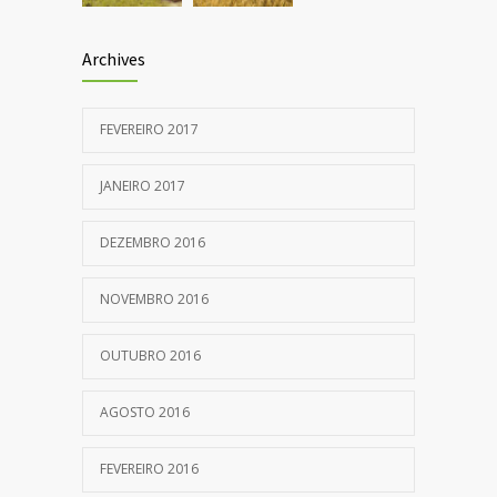
Archives
FEVEREIRO 2017
JANEIRO 2017
DEZEMBRO 2016
NOVEMBRO 2016
OUTUBRO 2016
AGOSTO 2016
FEVEREIRO 2016