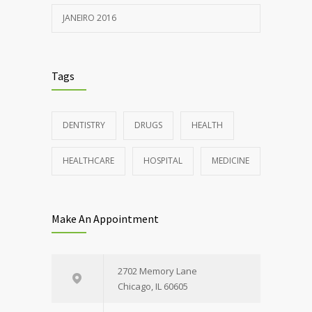
JANEIRO 2016
Tags
DENTISTRY
DRUGS
HEALTH
HEALTHCARE
HOSPITAL
MEDICINE
Make An Appointment
2702 Memory Lane
Chicago, IL 60605