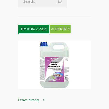
FEVEREIRO 2, 2022
0 COMMENTS
Leave a reply