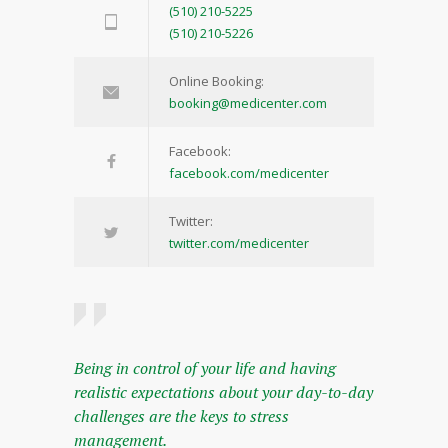
(510) 210-5225
(510) 210-5226
Online Booking:
booking@medicenter.com
Facebook:
facebook.com/medicenter
Twitter:
twitter.com/medicenter
Being in control of your life and having
realistic expectations about your day-to-day
challenges are the keys to stress
management.