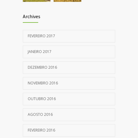
Archives
FEVEREIRO 2017
JANEIRO 2017
DEZEMBRO 2016
NOVEMBRO 2016
OUTUBRO 2016
AGOSTO 2016
FEVEREIRO 2016