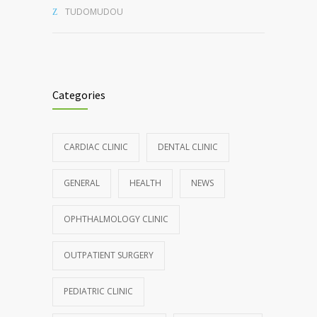
TUDOMUDOU
Categories
CARDIAC CLINIC
DENTAL CLINIC
GENERAL
HEALTH
NEWS
OPHTHALMOLOGY CLINIC
OUTPATIENT SURGERY
PEDIATRIC CLINIC