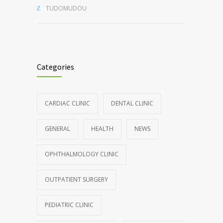
TUDOMUDOU
Categories
CARDIAC CLINIC
DENTAL CLINIC
GENERAL
HEALTH
NEWS
OPHTHALMOLOGY CLINIC
OUTPATIENT SURGERY
PEDIATRIC CLINIC