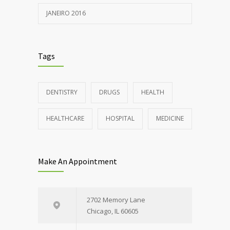
JANEIRO 2016
Tags
DENTISTRY
DRUGS
HEALTH
HEALTHCARE
HOSPITAL
MEDICINE
Make An Appointment
2702 Memory Lane
Chicago, IL 60605