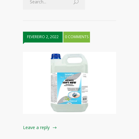
FEVEREIRO 2, 2022
0 COMMENTS
Leave a reply