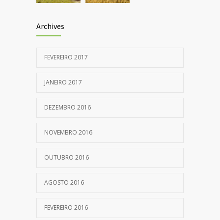
Archives
FEVEREIRO 2017
JANEIRO 2017
DEZEMBRO 2016
NOVEMBRO 2016
OUTUBRO 2016
AGOSTO 2016
FEVEREIRO 2016