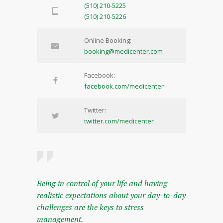
(510) 210-5225
(510) 210-5226
Online Booking:
booking@medicenter.com
Facebook:
facebook.com/medicenter
Twitter:
twitter.com/medicenter
Being in control of your life and having
realistic expectations about your day-to-day
challenges are the keys to stress
management.