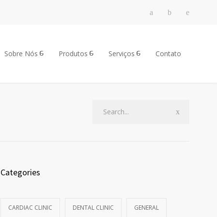
Sobre Nós
Produtos
Serviços
Contato
Categories
CARDIAC CLINIC
DENTAL CLINIC
GENERAL