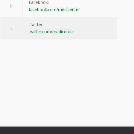
Facebook:
facebook.com/medicenter
Twitter:
twitter.com/medicenter