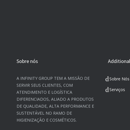
Sobre nós
Additional
A INFINITY GROUP TEM A MISSÃO DE
Sobre Nós
SERVIR SEUS CLIENTES, COM
Serviços
ATENDIMENTO E LOGÍSTICA
DIFERENCIADOS, ALIADO A PRODUTOS
DE QUALIDADE, ALTA PERFORMANCE E
SUSTENTÁVEL NO RAMO DE
HIGIENIZAÇÃO E COSMÉTICOS.​