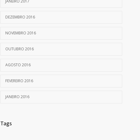
JANEIRO 2017
DEZEMBRO 2016
NOVEMBRO 2016
OUTUBRO 2016
AGOSTO 2016
FEVEREIRO 2016
JANEIRO 2016
Tags