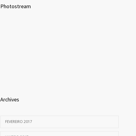
Photostream
Archives
FEVEREIRO 2017