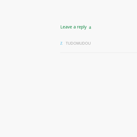
Leave a reply
TUDOMUDOU