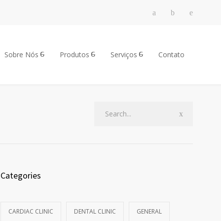
Sobre Nós
Produtos
Serviços
Contato
Categories
CARDIAC CLINIC
DENTAL CLINIC
GENERAL