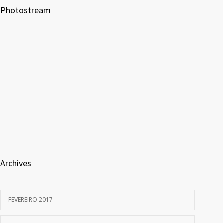
Photostream
Archives
FEVEREIRO 2017