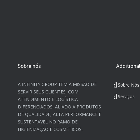
Sobre nós
Additional
A INFINITY GROUP TEM A MISSÃO DE
Sobre Nós
SERVIR SEUS CLIENTES, COM
Serviços
ATENDIMENTO E LOGÍSTICA
DIFERENCIADOS, ALIADO A PRODUTOS
DE QUALIDADE, ALTA PERFORMANCE E
SUSTENTÁVEL NO RAMO DE
HIGIENIZAÇÃO E COSMÉTICOS.​