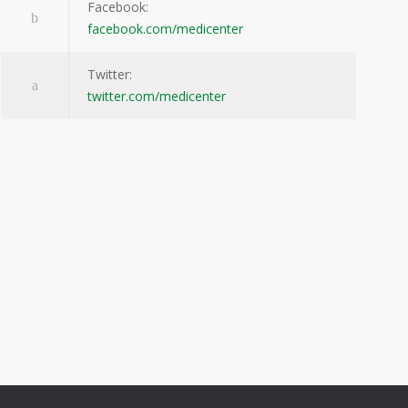
Facebook:
facebook.com/medicenter
Twitter:
twitter.com/medicenter