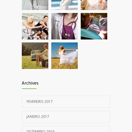
JANEIRO 5, 2017
Archives
FEVEREIRO 2017
JANEIRO 2017
DEZEMBRO 2016