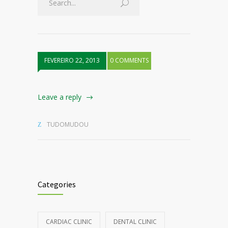
FEVEREIRO 22, 2013
0 COMMENTS
Leave a reply
TUDOMUDOU
Categories
CARDIAC CLINIC
DENTAL CLINIC