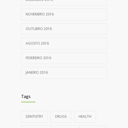
NOVEMBRO 2016
OUTUBRO 2016
AGOSTO 2016
FEVEREIRO 2016
JANEIRO 2016
Tags
DENTISTRY
DRUGS
HEALTH