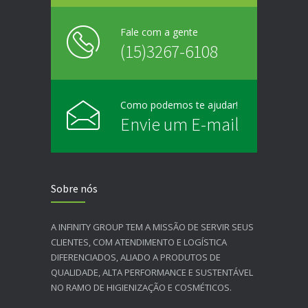
Fale com a gente
(15)3267-6108
Como podemos te ajudar!
Envie um E-mail
Sobre nós
A INFINITY GROUP TEM A MISSÃO DE SERVIR SEUS
CLIENTES, COM ATENDIMENTO E LOGÍSTICA
DIFERENCIADOS, ALIADO A PRODUTOS DE
QUALIDADE, ALTA PERFORMANCE E SUSTENTÁVEL
NO RAMO DE HIGIENIZAÇÃO E COSMÉTICOS.​