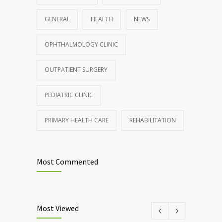
GENERAL
HEALTH
NEWS
OPHTHALMOLOGY CLINIC
OUTPATIENT SURGERY
PEDIATRIC CLINIC
PRIMARY HEALTH CARE
REHABILITATION
Most Commented
Most Viewed