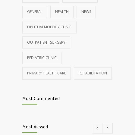
GENERAL
HEALTH
NEWS
OPHTHALMOLOGY CLINIC
OUTPATIENT SURGERY
PEDIATRIC CLINIC
PRIMARY HEALTH CARE
REHABILITATION
Most Commented
Most Viewed