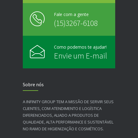
Fale com a gente
(15)3267-6108
Como podemos te ajudar!
Envie um E-mail
Sobre nós
A INFINITY GROUP TEM A MISSÃO DE SERVIR SEUS
CLIENTES, COM ATENDIMENTO E LOGÍSTICA
DIFERENCIADOS, ALIADO A PRODUTOS DE
QUALIDADE, ALTA PERFORMANCE E SUSTENTÁVEL
NO RAMO DE HIGIENIZAÇÃO E COSMÉTICOS.​