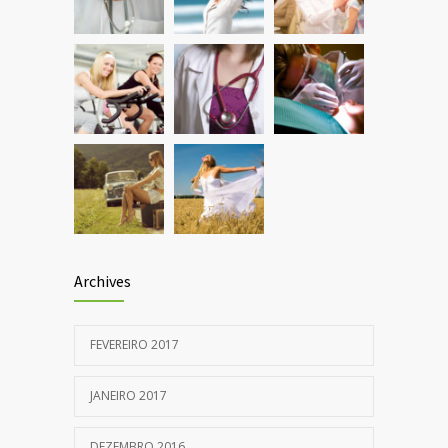
JANEIRO 5, 2017
Archives
FEVEREIRO 2017
JANEIRO 2017
DEZEMBRO 2016