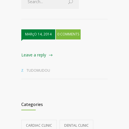
MARçO 14, 2014
0 COMMENTS
Leave a reply
TUDOMUDOU
Categories
CARDIAC CLINIC
DENTAL CLINIC