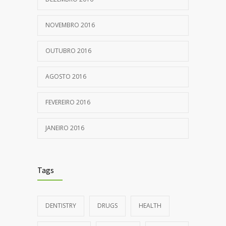
NOVEMBRO 2016
OUTUBRO 2016
AGOSTO 2016
FEVEREIRO 2016
JANEIRO 2016
Tags
DENTISTRY
DRUGS
HEALTH