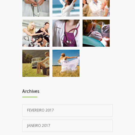
science is tricky
JANEIRO 5, 2017
Archives
FEVEREIRO 2017
JANEIRO 2017