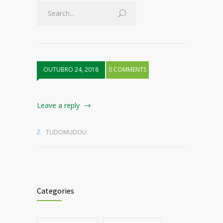
OUTUBRO 24, 2018
0 COMMENTS
Leave a reply
TUDOMUDOU
Categories