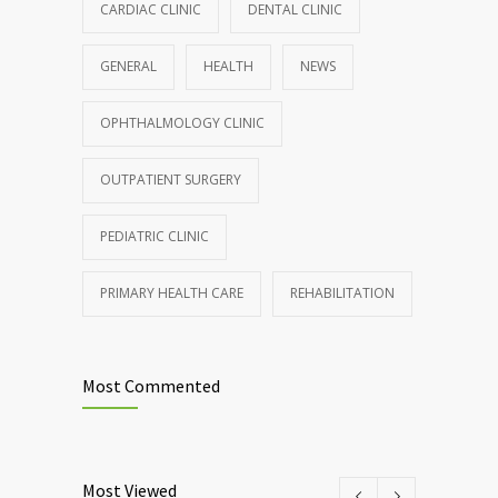
CARDIAC CLINIC
DENTAL CLINIC
GENERAL
HEALTH
NEWS
OPHTHALMOLOGY CLINIC
OUTPATIENT SURGERY
PEDIATRIC CLINIC
PRIMARY HEALTH CARE
REHABILITATION
Most Commented
Most Viewed