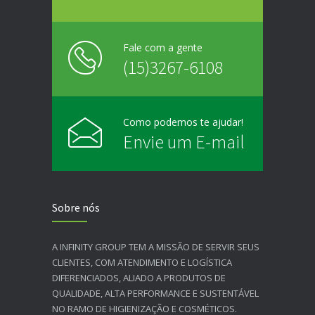
Fale com a gente
(15)3267-6108
Como podemos te ajudar!
Envie um E-mail
Sobre nós
A INFINITY GROUP TEM A MISSÃO DE SERVIR SEUS
CLIENTES, COM ATENDIMENTO E LOGÍSTICA
DIFERENCIADOS, ALIADO A PRODUTOS DE
QUALIDADE, ALTA PERFORMANCE E SUSTENTÁVEL
NO RAMO DE HIGIENIZAÇÃO E COSMÉTICOS.​