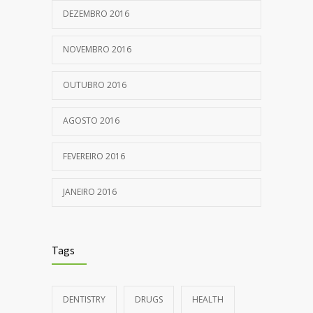
DEZEMBRO 2016
NOVEMBRO 2016
OUTUBRO 2016
AGOSTO 2016
FEVEREIRO 2016
JANEIRO 2016
Tags
DENTISTRY
DRUGS
HEALTH