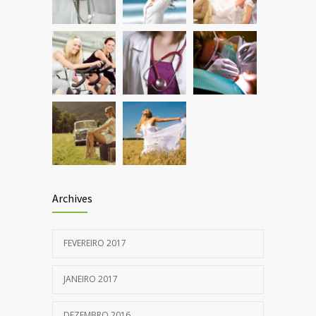
JANEIRO 5, 2017
Archives
FEVEREIRO 2017
JANEIRO 2017
DEZEMBRO 2016