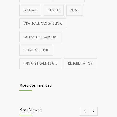
GENERAL
HEALTH
NEWS
OPHTHALMOLOGY CLINIC
OUTPATIENT SURGERY
PEDIATRIC CLINIC
PRIMARY HEALTH CARE
REHABILITATION
Most Commented
Most Viewed