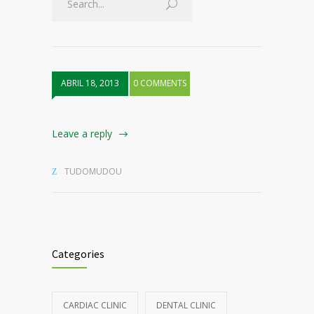
ABRIL 18, 2013
0 COMMENTS
Leave a reply
TUDOMUDOU
Categories
CARDIAC CLINIC
DENTAL CLINIC