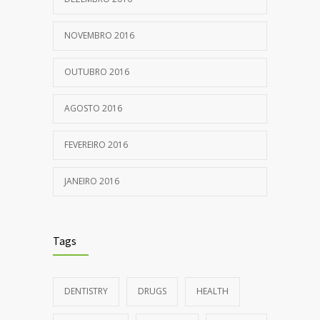
NOVEMBRO 2016
OUTUBRO 2016
AGOSTO 2016
FEVEREIRO 2016
JANEIRO 2016
Tags
DENTISTRY
DRUGS
HEALTH