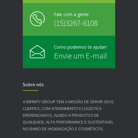
Fale com a gente
(15)3267-6108
Como podemos te ajudar!
Envie um E-mail
Sobre nós
A INFINITY GROUP TEM A MISSÃO DE SERVIR SEUS
CLIENTES, COM ATENDIMENTO E LOGÍSTICA
DIFERENCIADOS, ALIADO A PRODUTOS DE
QUALIDADE, ALTA PERFORMANCE E SUSTENTÁVEL
NO RAMO DE HIGIENIZAÇÃO E COSMÉTICOS.​